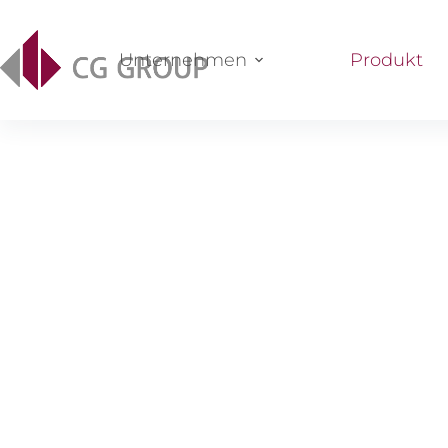
Unternehmen
Produkt