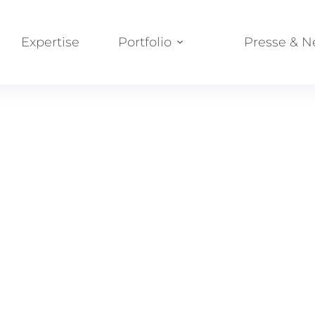
Expertise
Portfolio
Presse & 