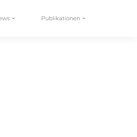
News
Publikationen