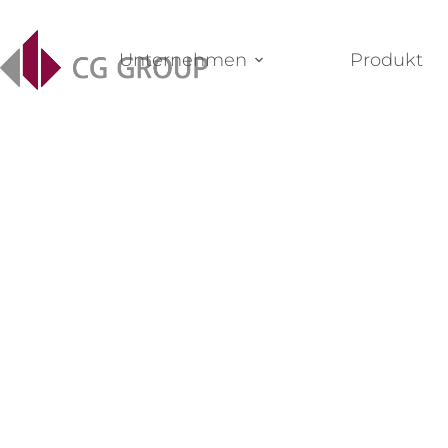
Unternehmen
Produkt