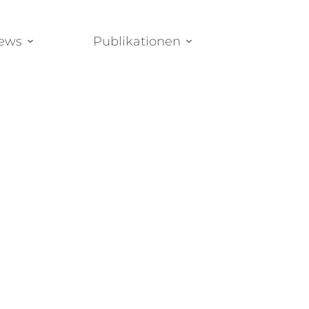
News
Publikationen