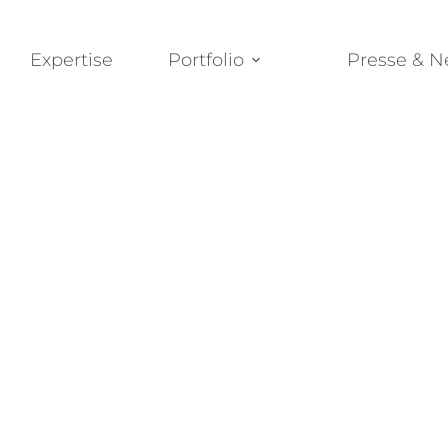
Expertise
Portfolio
Presse & 