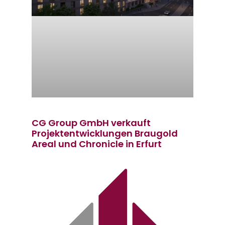
CG Group GmbH verkauft
Projektentwicklungen Braugold
Areal und Chronicle in Erfurt