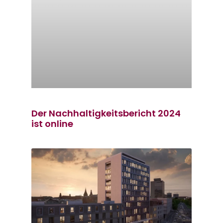
Der Nachhaltigkeitsbericht 2024
ist online