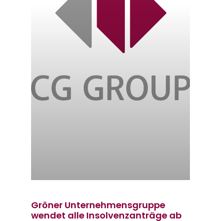
Gröner Unternehmensgruppe
wendet alle Insolvenzanträge ab