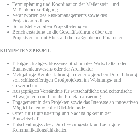
Terminplanung und Koordination der Meilenstein- und
Maßnahmenverfolgung
Verantworten des Risikomanagements sowie des
Projektcontrollings
Schnittstelle zu allen Projektbeteiligten
Berichterstattung an die Geschäftsführung über den
Projektverlauf mit Blick auf die maßgeblichen Parameter
KOMPETENZPROFIL
Erfolgreich abgeschlossenes Studium des Wirtschafts- oder
Bauingenieurwesens oder der Architektur
Mehrjährige Berufserfahrung in der erfolgreichen Durchführung
von schlüsselfertigen Großprojekten im Wohnungs- und
Gewerbebau
Ausgeprägtes Verständnis für wirtschaftliche und zeitkritische
Abwägungen rund um die Projektrealisierung
Engagement in den Projekten sowie das Interesse an innovativen
Möglichkeiten wie die BIM-Methode
Offen für Digitalisierung und Nachhaltigkeit in der
Bauwirtschaft
Entscheidungssicher, Durchsetzungsstark und sehr gute
Kommunikationsfähigkeiten