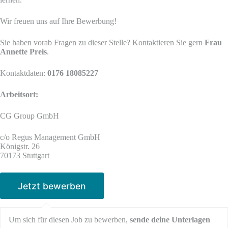
Wir freuen uns auf Ihre Bewerbung!
Sie haben vorab Fragen zu dieser Stelle? Kontaktieren Sie gern
Frau
Annette Preis
.
Kontaktdaten:
0176 18085227
Arbeitsort:
CG Group GmbH
c/o Regus Management GmbH
Königstr. 26
70173 Stuttgart
Um sich für diesen Job zu bewerben,
sende deine Unterlagen