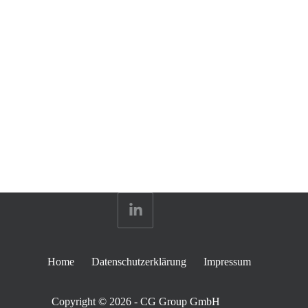
Home
Datenschutzerklärung
Impressum
Copyright © 2026 - CG Group GmbH